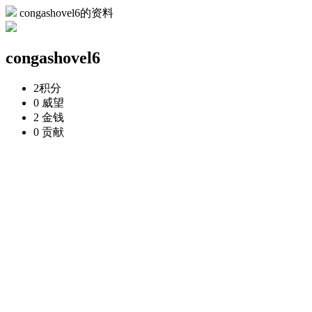
congashovel6的资料
congashovel6
2
积分
0
威望
2
金钱
0
贡献