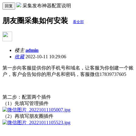
采集发布神器配置说明
回复
朋友圈采集如何安装
看全部
楼主
admin
收藏
2022-10-11 10:29:06
第一步向客服提供你的手机号和域名，让客服为你创建一个账
户，客户会告知你的用户名和密码，客服微信17839737605
第二步：配置两个插件
（1）先填写管理插件
（2）再填写朋友圈插件