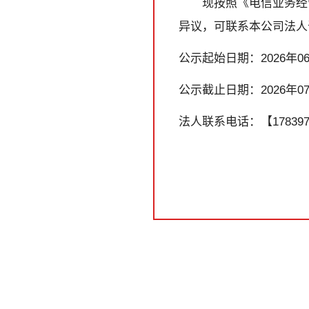
现按照《电信业务经
异议，可联系本公司法人
公示起始日期：2026年06
公示截止日期：2026年07
法人联系电话：【1783973