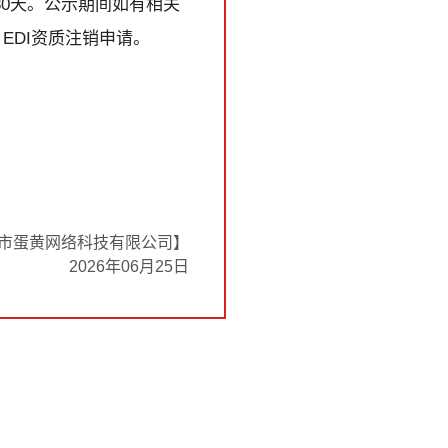
0天。公示期间如有相关
EDI资质注销申请。
市蛋黄网络科技有限公司】
2026年06月25日