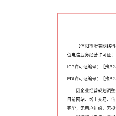
【信阳市蛋黄网络科技
值电信业务经营许可证：
ICP许可证编号：【豫B2-2
EDI许可证编号：【豫B2-2
因企业经营规划调整
目前网站、线上交易、信
完毕，无用户纠纷、无投