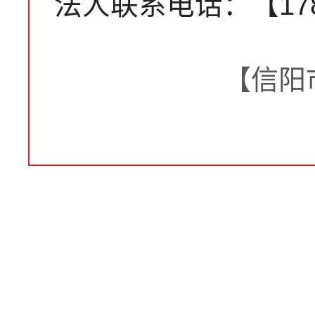
法人联系电话：【1783
【信阳