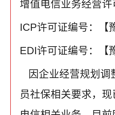
增值电信业务经营许
ICP许可证编号：【豫B
EDI许可证编号：【豫B
因企业经营规划调
员社保相关要求，现
电信相关业务。目前