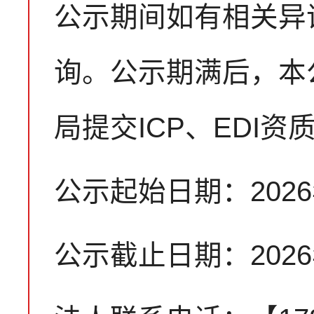
公示期间如有相关异
询。公示期满后，本
局提交ICP、EDI
公示起始日期：2026
公示截止日期：2026