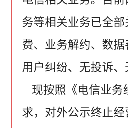
务等相关业务已全部
费、业务解约、数据
用户纠纷、无投诉、
现按照《电信业务
求，对外公示终止经