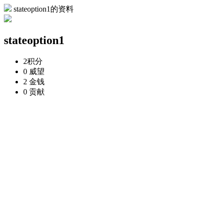
stateoption1的资料
stateoption1
2
积分
0
威望
2
金钱
0
贡献