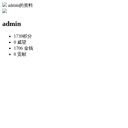
admin的资料
admin
1739
积分
0
威望
1706
金钱
0
贡献