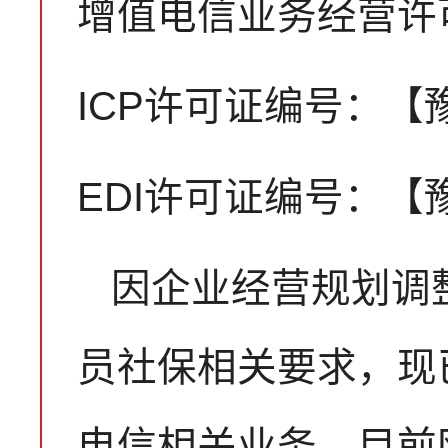
增值电信业务经营许
ICP许可证编号：【豫B
EDI许可证编号：【豫B
因企业经营规划调
员社保相关要求，现
电信相关业务。目前