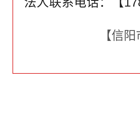
法人联系电话：【1783
【信阳