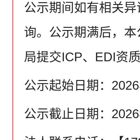
公示期间如有相关异
询。公示期满后，本
局提交ICP、EDI
公示起始日期：2026
公示截止日期：2026