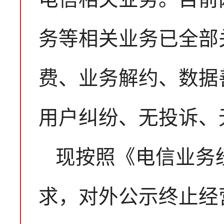
务等相关业务已全部
费、业务解约、数据
用户纠纷、无投诉、
现按照《电信业务
求，对外公示终止经