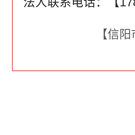
法人联系电话：【1783
【信阳