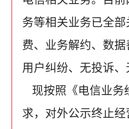
务等相关业务已全部
费、业务解约、数据
用户纠纷、无投诉、
现按照《电信业务
求，对外公示终止经