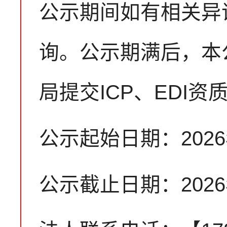
公示期间如有相关异
询。公示期满后，本
局提交ICP、EDI
公示起始日期：2026
公示截止日期：2026