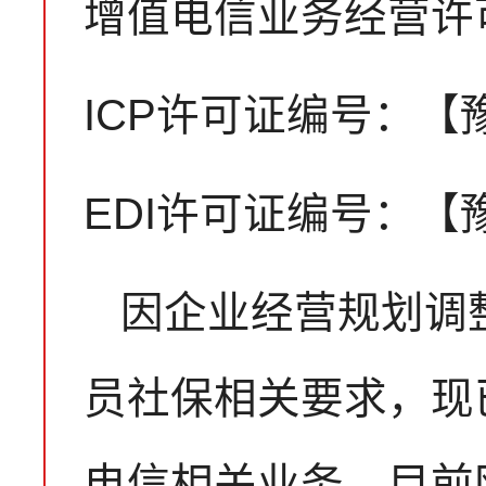
增值电信业务经营许
ICP许可证编号：【豫B
EDI许可证编号：【豫B
因企业经营规划调
员社保相关要求，现
电信相关业务。目前