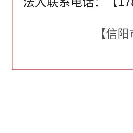
法人联系电话：【1783
【信阳