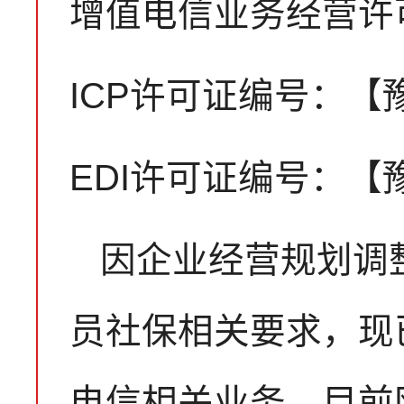
增值电信业务经营许
ICP许可证编号：【豫B
EDI许可证编号：【豫B
因企业经营规划调
员社保相关要求，现
电信相关业务。目前