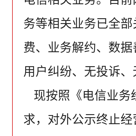
务等相关业务已全部
费、业务解约、数据
用户纠纷、无投诉、
现按照《电信业务
求，对外公示终止经