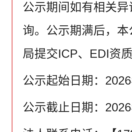
公示期间如有相关异
询。公示期满后，本
局提交ICP、EDI
公示起始日期：2026
公示截止日期：2026